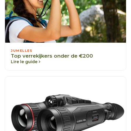
JUMELLES
Top verrekijkers onder de €200
Lire le guide