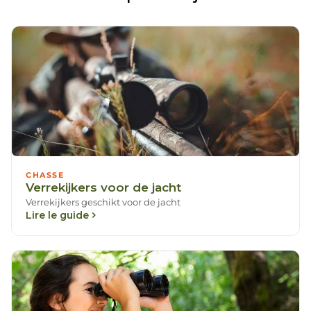
CHASSE
Verrekijkers voor de jacht
Verrekijkers geschikt voor de jacht
Lire le guide