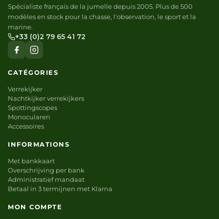
Spécialiste français de la jumelle depuis 2005. Plus de 500
modèles en stock pour la chasse, l'observation, le sport et la
marine.
+33 (0)2 79 65 41 72
CATÉGORIES
Verrekijker
Nachtkijker verrekijkers
Spottingscopes
Monocularen
Accessoires
INFORMATIONS
Met bankkaart
Overschrijving per bank
Administratief mandaat
Betaal in 3 termijnen met Klarna
MON COMPTE