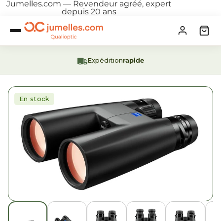
Jumelles.com — Revendeur agréé, expert
depuis 20 ans
Expédition
rapide
En stock