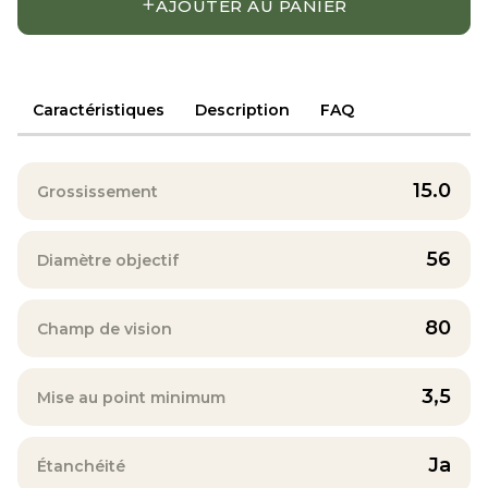
+
AJOUTER AU PANIER
Caractéristiques
Description
FAQ
15.0
Grossissement
56
Diamètre objectif
80
Champ de vision
3,5
Mise au point minimum
Ja
Étanchéité